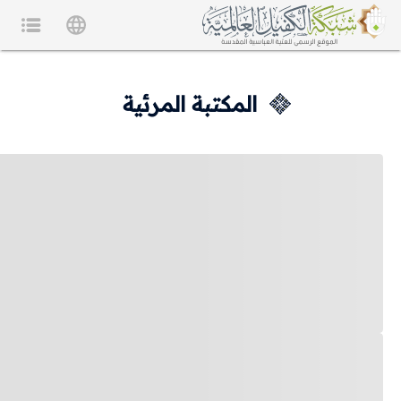
المكتبة المرئية