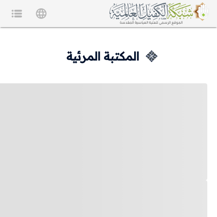
المكتبة المرئية