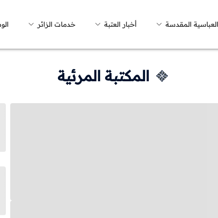
العباسية المقدسة
أخبار العتبة
خدمات الزائر
الو
المكتبة المرئية