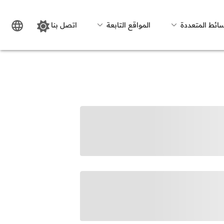
سائط المتعددة
المواقع التابعة
اتصل بنا