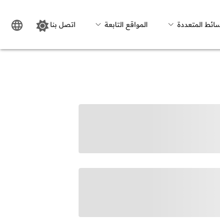
سائط المتعددة
المواقع التابعة
اتصل بنا