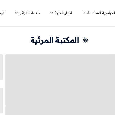
العباسية المقدسة
أخبار العتبة
خدمات الزائر
الو
المكتبة المرئية