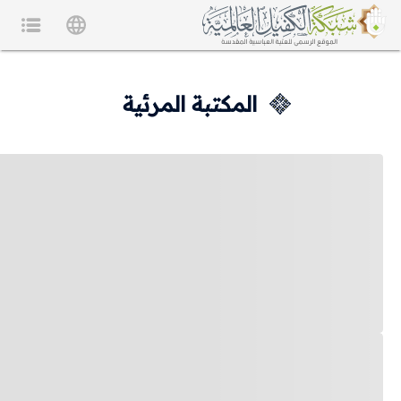
المكتبة المرئية