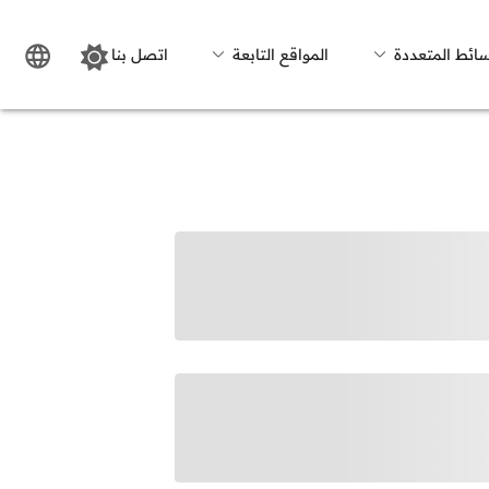
سائط المتعددة
المواقع التابعة
اتصل بنا