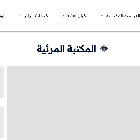
العباسية المقدسة
أخبار العتبة
خدمات الزائر
الو
المكتبة المرئية