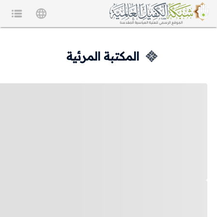
المكتبة المرئية