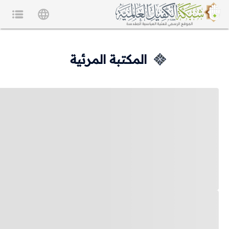
المكتبة المرئية