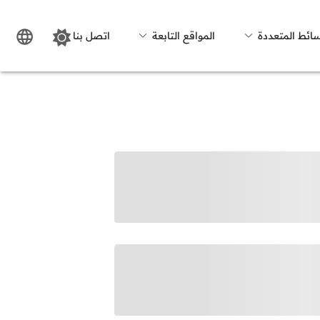
سائط المتعددة
المواقع التابعة
اتصل بنا