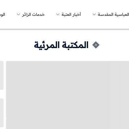
العباسية المقدسة
أخبار العتبة
خدمات الزائر
الو
المكتبة المرئية