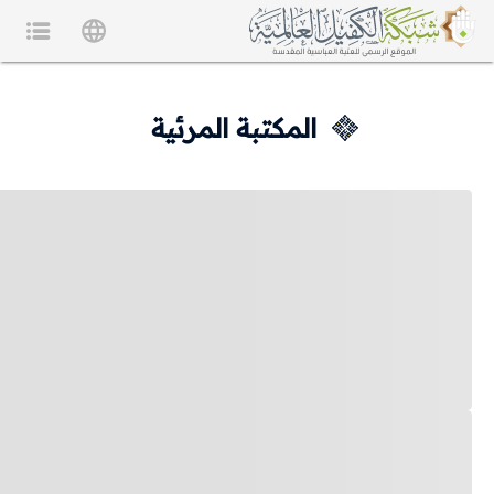
المكتبة المرئية