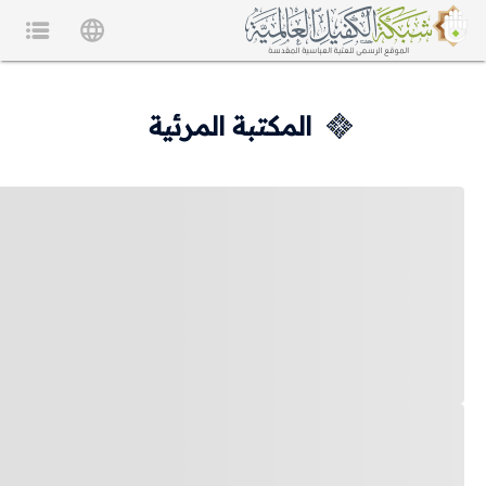
المكتبة المرئية