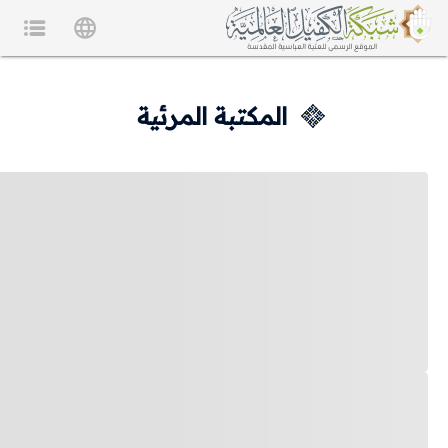
المكتبة المرئية