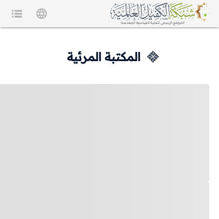
المكتبة المرئية