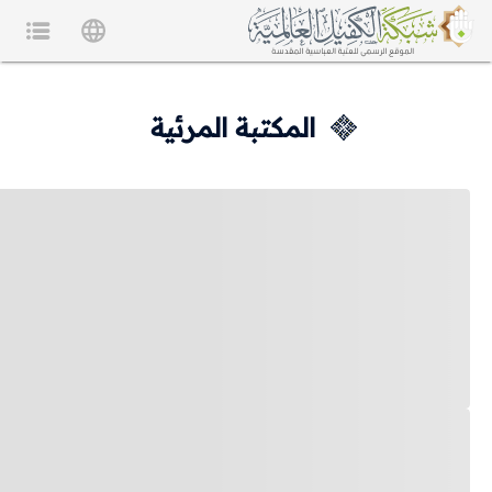
المكتبة المرئية