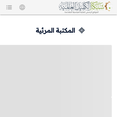
المكتبة المرئية