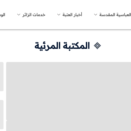
العباسية المقدسة
أخبار العتبة
خدمات الزائر
الو
المكتبة المرئية