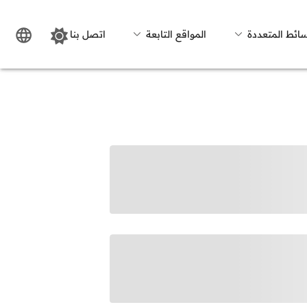
سائط المتعددة
المواقع التابعة
اتصل بنا