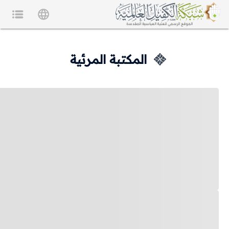
المكتبة المرئية