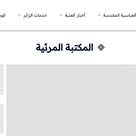
العباسية المقدسة
أخبار العتبة
خدمات الزائر
الو
المكتبة المرئية