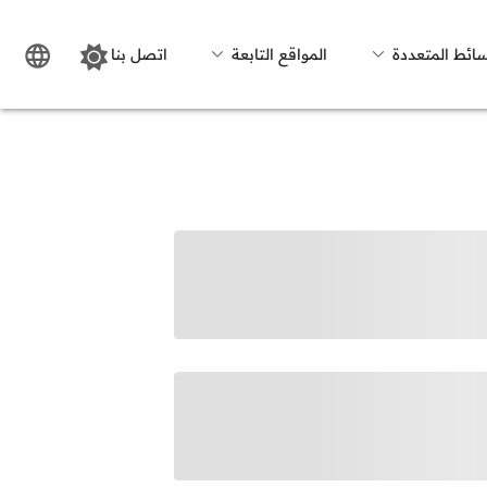
سائط المتعددة
المواقع التابعة
اتصل بنا