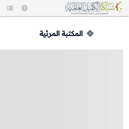
المكتبة المرئية