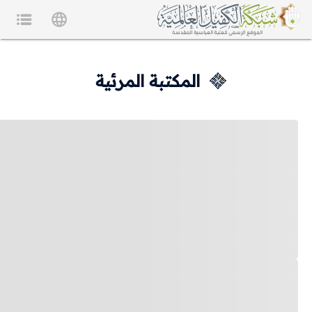
المكتبة المرئية