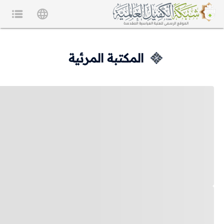
المكتبة المرئية