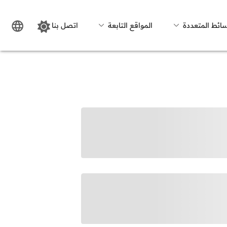
سائط المتعددة
المواقع التابعة
اتصل بنا