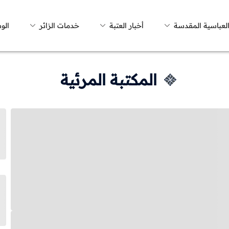
العباسية المقدسة
أخبار العتبة
خدمات الزائر
الو
المكتبة المرئية