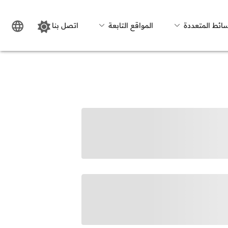
سائط المتعددة
المواقع التابعة
اتصل بنا