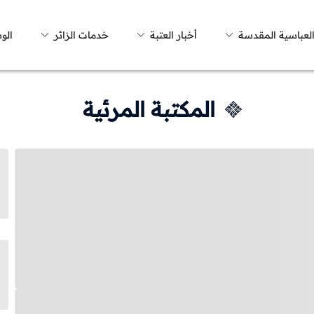
العباسية المقدسة
أخبار العتبة
خدمات الزائر
الو
المكتبة المرئية