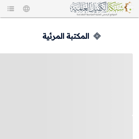
المكتبة المرئية