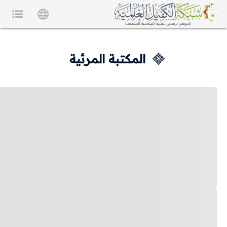
المكتبة المرئية