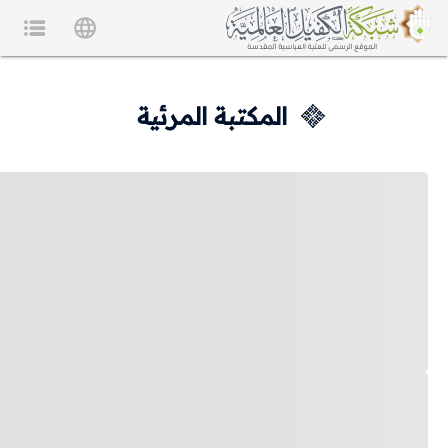
المكتبة المرئية