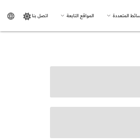
سائط المتعددة
المواقع التابعة
اتصل بنا