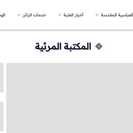
العباسية المقدسة
أخبار العتبة
خدمات الزائر
الو
المكتبة المرئية