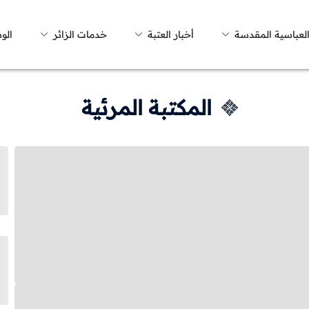
العباسية المقدسة
أخبار العتبة
خدمات الزائر
الو
المكتبة المرئية