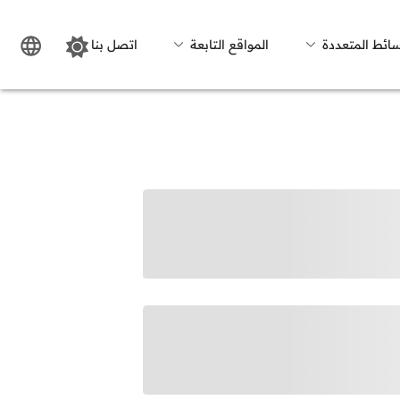
سائط المتعددة
المواقع التابعة
اتصل بنا