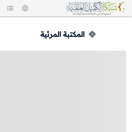
المكتبة المرئية