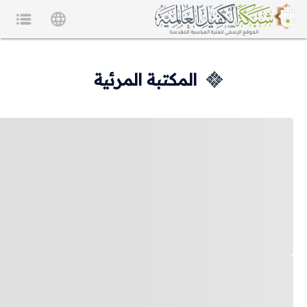
المكتبة المرئية