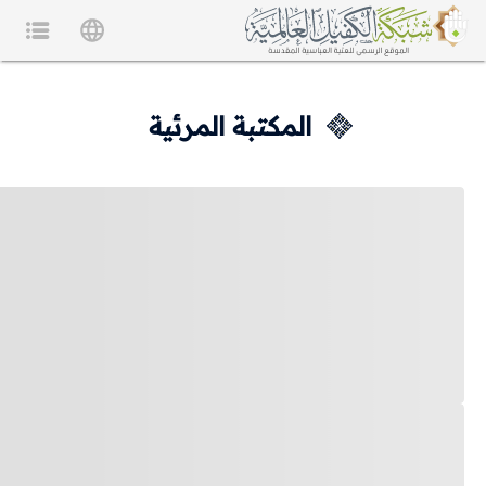
المكتبة المرئية