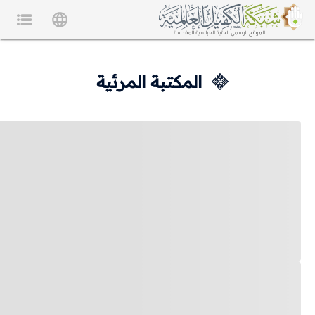
المكتبة المرئية