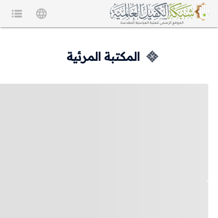
المكتبة المرئية