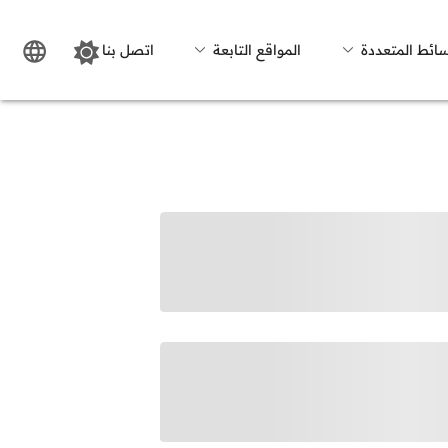
سائط المتعددة
المواقع التابعة
اتصل بنا