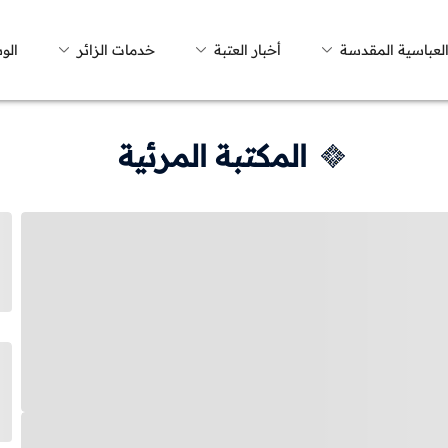
العباسية المقدسة
أخبار العتبة
خدمات الزائر
الو
المكتبة المرئية