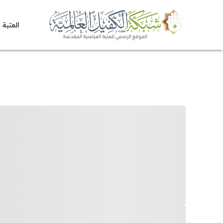
العتبة 