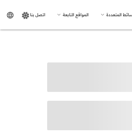
سائط المتعددة
المواقع التابعة
اتصل بنا