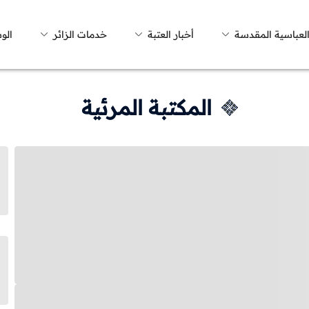
العباسية المقدسة
أخبار العتبة
خدمات الزائر
الو
المكتبة المرئية