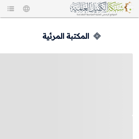
المكتبة المرئية