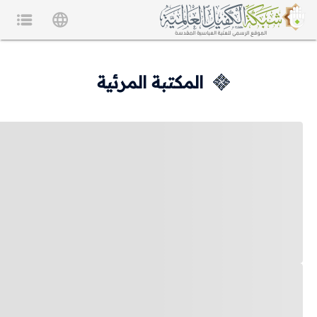
المكتبة المرئية