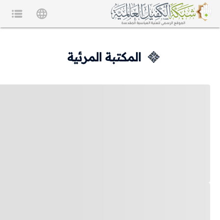
المكتبة المرئية