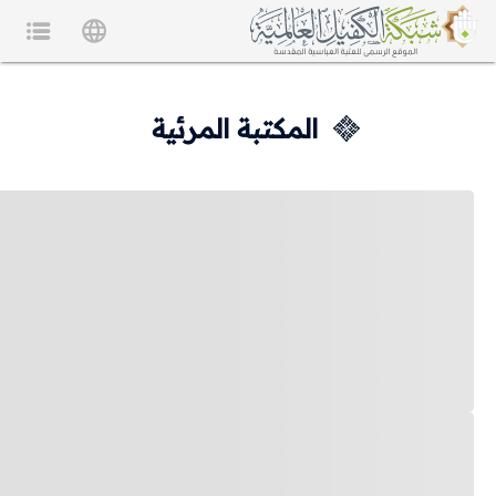
المكتبة المرئية