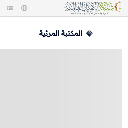
المكتبة المرئية