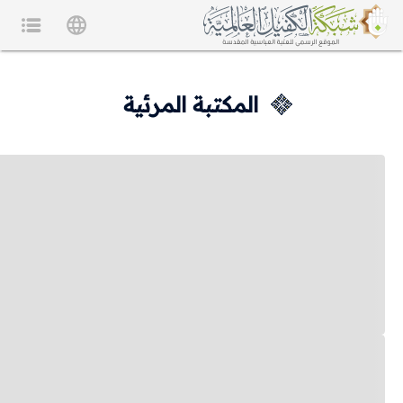
المكتبة المرئية