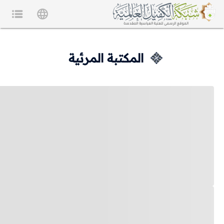
المكتبة المرئية