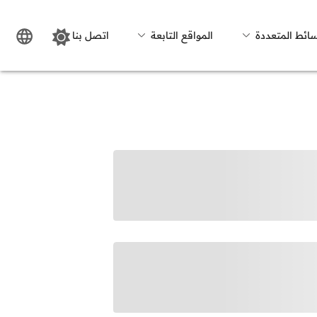
سائط المتعددة
المواقع التابعة
اتصل بنا