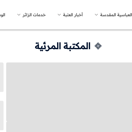
العباسية المقدسة
أخبار العتبة
خدمات الزائر
الو
المكتبة المرئية