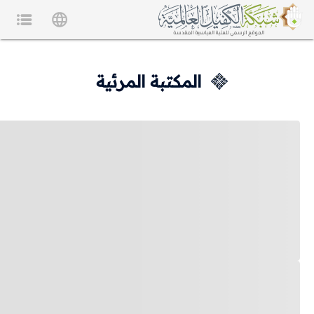
المكتبة المرئية