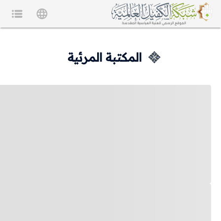
المكتبة المرئية