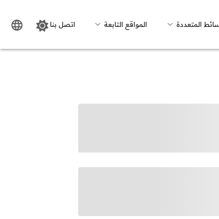
سائط المتعددة
المواقع التابعة
اتصل بنا