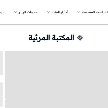
العباسية المقدسة
أخبار العتبة
خدمات الزائر
الو
المكتبة المرئية