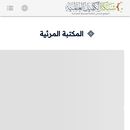
المكتبة المرئية