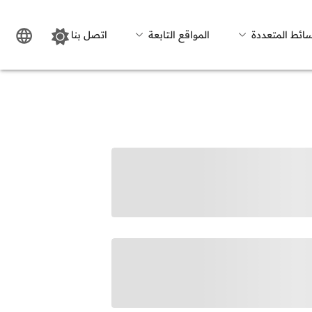
سائط المتعددة
المواقع التابعة
اتصل بنا