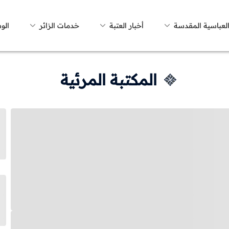
العباسية المقدسة
أخبار العتبة
خدمات الزائر
الو
المكتبة المرئية