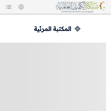
المكتبة المرئية