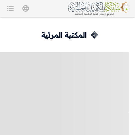
المكتبة المرئية